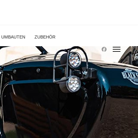
UMBAUTEN
ZUBEHÖR