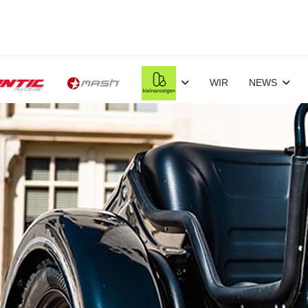
WIR
NEWS