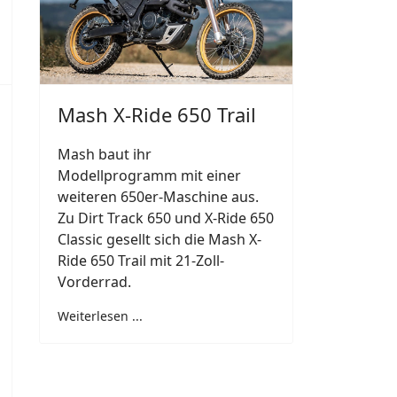
Mash X-Ride 650 Trail
Mash baut ihr
Modellprogramm mit einer
weiteren 650er-Maschine aus.
Zu Dirt Track 650 und X-Ride 650
Classic gesellt sich die Mash X-
Ride 650 Trail mit 21-Zoll-
Vorderrad.
Weiterlesen ...