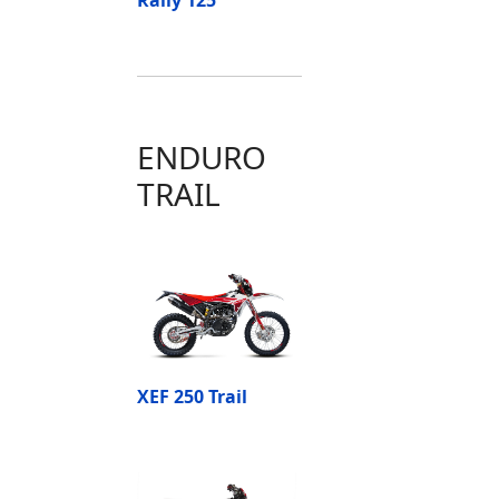
ENDURO
TRAIL
XEF 250 Trail