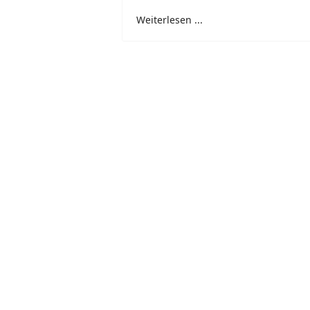
Weiterlesen ...