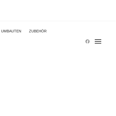
UMBAUTEN
ZUBEHÖR