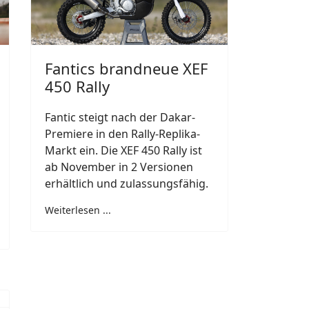
Fantics brandneue XEF
450 Rally
Fantic steigt nach der Dakar-
Premiere in den Rally-Replika-
Markt ein. Die XEF 450 Rally ist
ab November in 2 Versionen
erhältlich und zulassungsfähig.
Weiterlesen ...