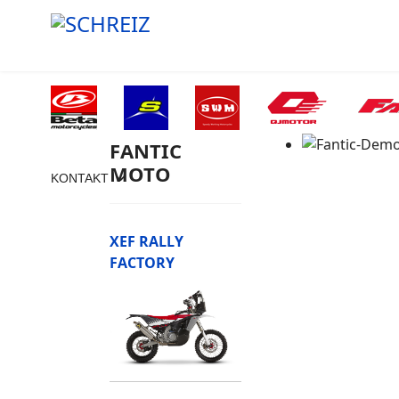
FANTIC
MOTO
KONTAKT
XEF RALLY
FACTORY