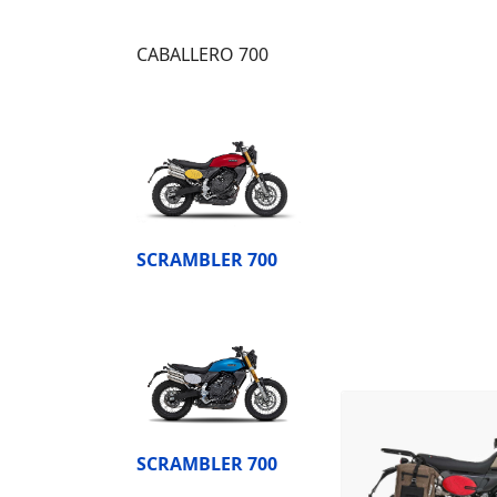
CABALLERO 700
SCRAMBLER 700
SCRAMBLER 700