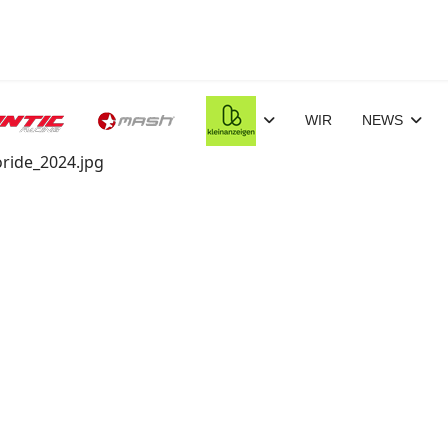
WIR
NEWS