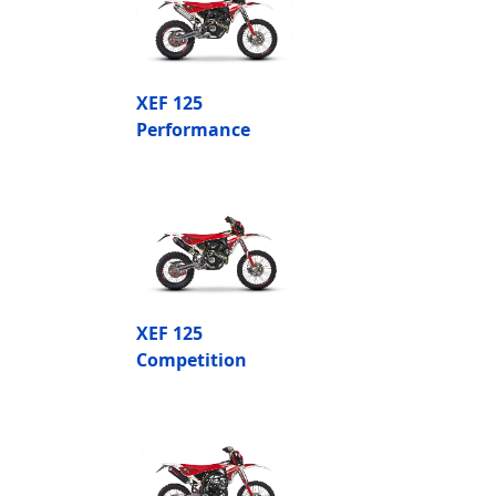
XEF 125
Performance
XEF 125
Competition