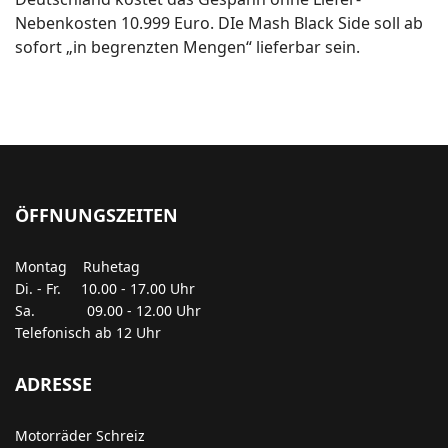
Nebenkosten 10.999 Euro. DIe Mash Black Side soll ab
sofort „in begrenzten Mengen“ lieferbar sein.
ÖFFNUNGSZEITEN
Montag Ruhetag
Di. - Fr. 10.00 - 17.00 Uhr
Sa. 09.00 - 12.00 Uhr
Telefonisch ab 12 Uhr
ADRESSE
Motorräder Schreiz