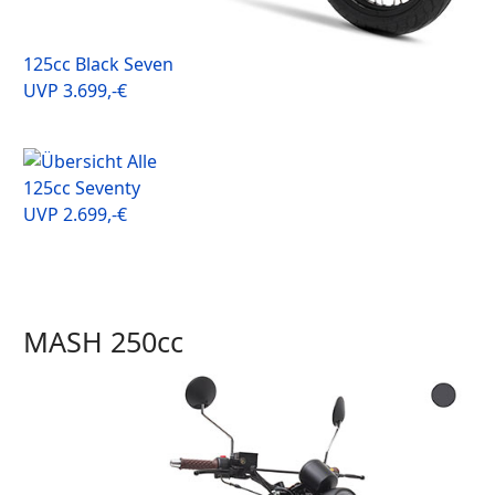
125cc Black Seven
UVP 3.699,-€
125cc Seventy
UVP 2.699,-€
MASH 250cc