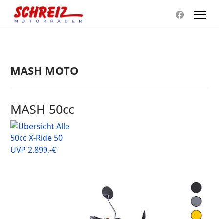
MASH MOTO
MASH 50cc
50cc X-Ride 50
UVP 2.899,-€