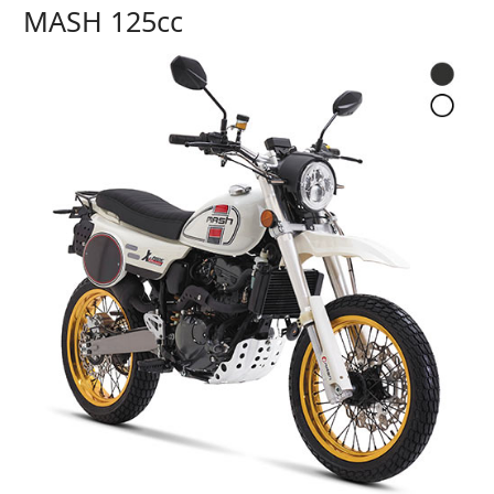
MASH 125cc