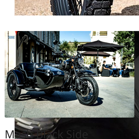
Mash Black Side