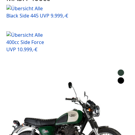
Black Side 445 UVP 9.999,-€
400cc Side Force
UVP 10.999,-€