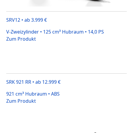
SRV12 • ab 3.999 €
V-Zweizylinder • 125 cm³ Hubraum • 14,0 PS
Zum Produkt
SRK 921 RR • ab 12.999 €
921 cm³ Hubraum • ABS
Zum Produkt