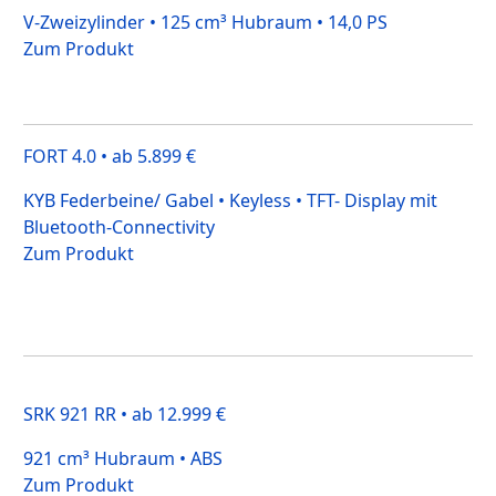
V-Zweizylinder • 125 cm³ Hubraum • 14,0 PS
Zum Produkt
FORT 4.0 • ab 5.899 €
KYB Federbeine/ Gabel • Keyless • TFT- Display mit
Bluetooth-Connectivity
Zum Produkt
SRK 921 RR • ab 12.999 €
921 cm³ Hubraum • ABS
Zum Produkt