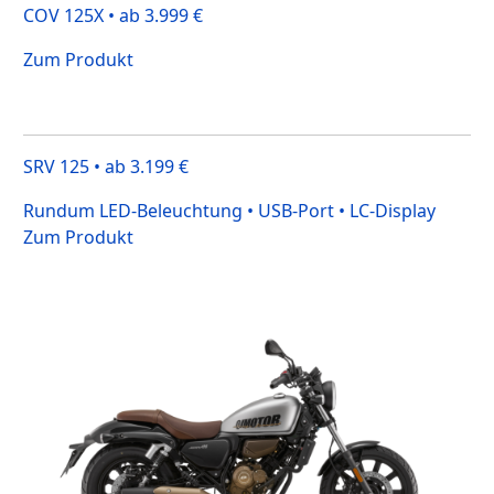
COV 125X • ab 3.999 €
Zum Produkt
SRV 125 • ab 3.199 €
Rundum LED-Beleuchtung • USB-Port • LC-Display
Zum Produkt