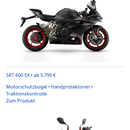
SRT 600 SX • ab 5.799 €
Motorschutzbügel • Handprotektoren •
Traktionskontrolle
Zum Produkt