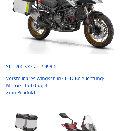
SRT 700 SX • ab 7.999 €
Verstellbares Windschild • LED-Beleuchtung•
Motorschutzbügel
Zum Produkt