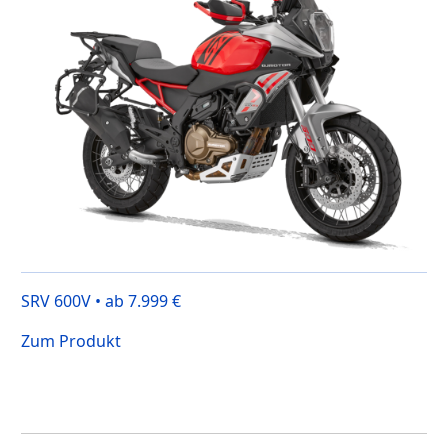
SRV 600V • ab 7.999 €
Zum Produkt