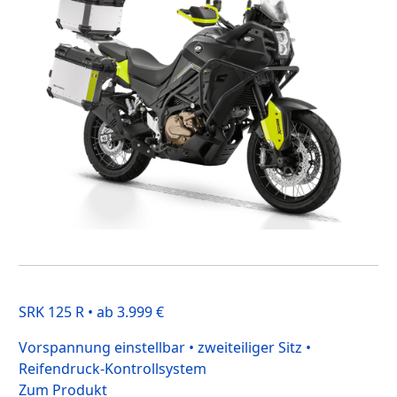
SRK 125 R • ab 3.999 €
Vorspannung einstellbar • zweiteiliger Sitz •
Reifendruck-Kontrollsystem
Zum Produkt