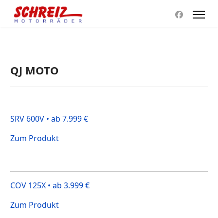
QJ MOTO
SRV 600V • ab 7.999 €
Zum Produkt
COV 125X • ab 3.999 €
Zum Produkt