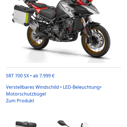
SRT 700 SX • ab 7.999 €
Verstellbares Windschild • LED-Beleuchtung•
Motorschutzbügel
Zum Produkt