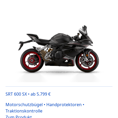
SRT 600 SX • ab 5.799 €
Motorschutzbügel • Handprotektoren •
Traktionskontrolle
Zum Produkt