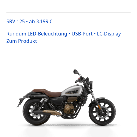
SRV 125 • ab 3.199 €
Rundum LED-Beleuchtung • USB-Port • LC-Display
Zum Produkt