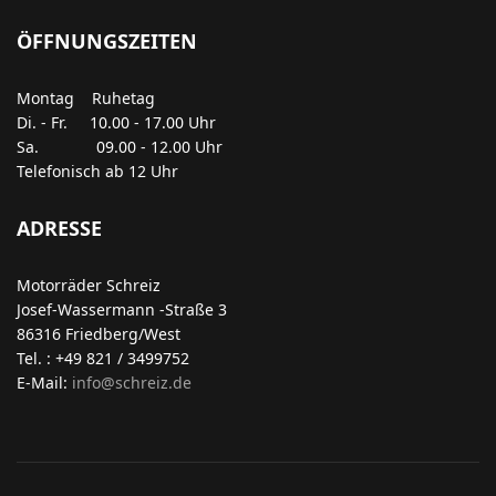
ÖFFNUNGSZEITEN
Montag Ruhetag
Di. - Fr. 10.00 - 17.00 Uhr
Sa. 09.00 - 12.00 Uhr
Telefonisch ab 12 Uhr
ADRESSE
Motorräder Schreiz
Josef-Wassermann -Straße 3
86316 Friedberg/West
Tel. : +49 821 / 3499752
E-Mail:
info@schreiz.de