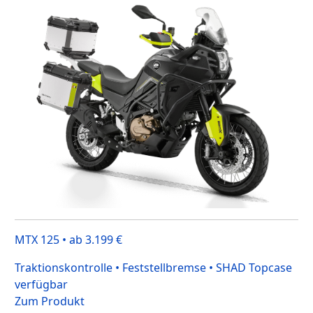
MTX 125 • ab 3.199 €
Traktionskontrolle • Feststellbremse • SHAD Topcase
verfügbar
Zum Produkt