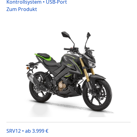
Kontrollsystem • USB-Port
Zum Produkt
SRV12 • ab 3.999 €