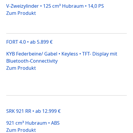
V-Zweizylinder • 125 cm³ Hubraum • 14,0 PS
Zum Produkt
FORT 4.0 • ab 5.899 €
KYB Federbeine/ Gabel • Keyless • TFT- Display mit
Bluetooth-Connectivity
Zum Produkt
SRK 921 RR • ab 12.999 €
921 cm³ Hubraum • ABS
Zum Produkt