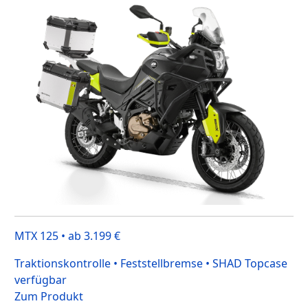
MTX 125 • ab 3.199 €
Traktionskontrolle • Feststellbremse • SHAD Topcase
verfügbar
Zum Produkt