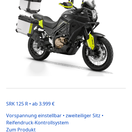
SRK 125 R • ab 3.999 €
Vorspannung einstellbar • zweiteiliger Sitz •
Reifendruck-Kontrollsystem
Zum Produkt