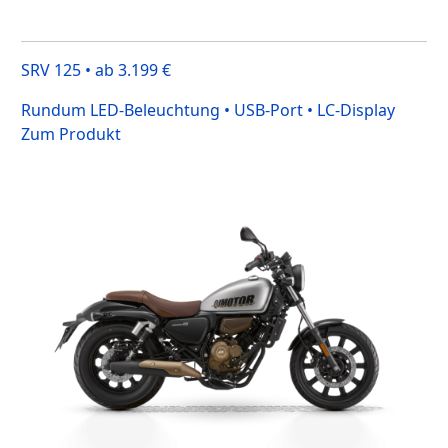
SRV 125 • ab 3.199 €
Rundum LED-Beleuchtung • USB-Port • LC-Display
Zum Produkt