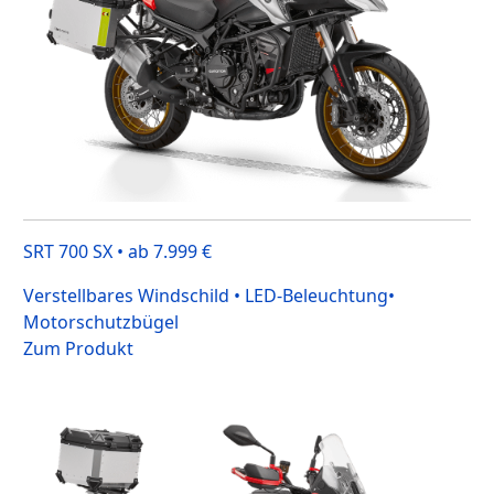
SRT 700 SX • ab 7.999 €
Verstellbares Windschild • LED-Beleuchtung•
Motorschutzbügel
Zum Produkt