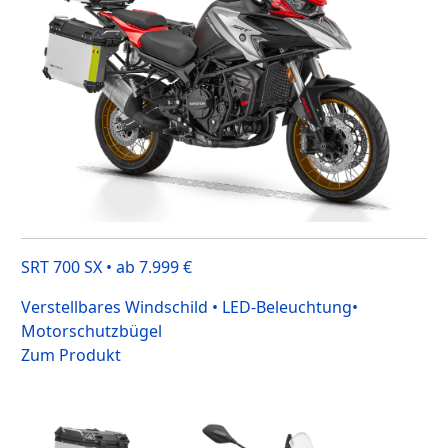
SRT 700 SX • ab 7.999 €
Verstellbares Windschild • LED-Beleuchtung•
Motorschutzbügel
Zum Produkt