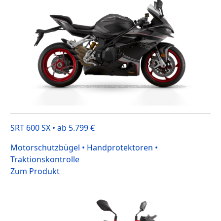
SRT 600 SX • ab 5.799 €
Motorschutzbügel • Handprotektoren •
Traktionskontrolle
Zum Produkt