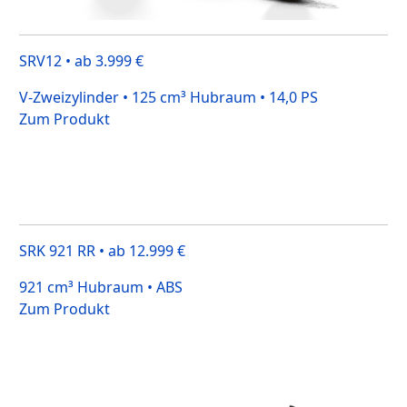
SRV12 • ab 3.999 €
V-Zweizylinder • 125 cm³ Hubraum • 14,0 PS
Zum Produkt
SRK 921 RR • ab 12.999 €
921 cm³ Hubraum • ABS
Zum Produkt