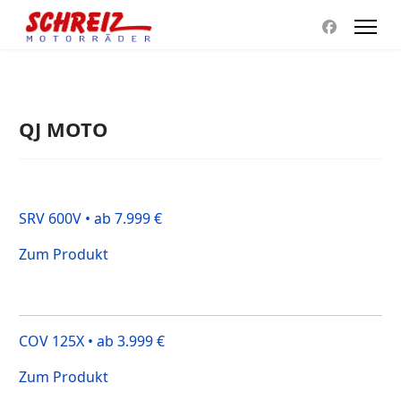
QJ MOTO
SRV 600V • ab 7.999 €
Zum Produkt
COV 125X • ab 3.999 €
Zum Produkt