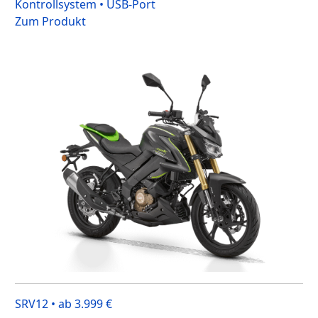
Kontrollsystem • USB-Port
Zum Produkt
SRV12 • ab 3.999 €