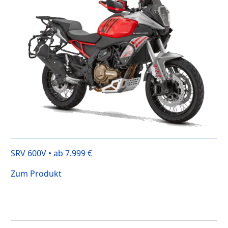
SRV 600V • ab 7.999 €
Zum Produkt