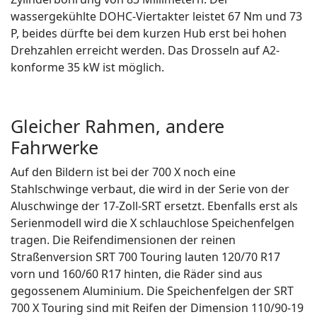
wassergekühlte DOHC-Viertakter leistet 67 Nm und 73
P, beides dürfte bei dem kurzen Hub erst bei hohen
Drehzahlen erreicht werden. Das Drosseln auf A2-
konforme 35 kW ist möglich.
Gleicher Rahmen, andere
Fahrwerke
Auf den Bildern ist bei der 700 X noch eine
Stahlschwinge verbaut, die wird in der Serie von der
Aluschwinge der 17-Zoll-SRT ersetzt. Ebenfalls erst als
Serienmodell wird die X schlauchlose Speichenfelgen
tragen. Die Reifendimensionen der reinen
Straßenversion SRT 700 Touring lauten 120/70 R17
vorn und 160/60 R17 hinten, die Räder sind aus
gegossenem Aluminium. Die Speichenfelgen der SRT
700 X Touring sind mit Reifen der Dimension 110/90-19