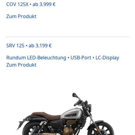
COV 125X • ab 3.999 €
Zum Produkt
SRV 125 • ab 3.199 €
Rundum LED-Beleuchtung • USB-Port • LC-Display
Zum Produkt