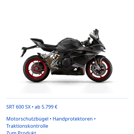
SRT 600 SX • ab 5.799 €
Motorschutzbügel • Handprotektoren •
Traktionskontrolle
Zum Produkt