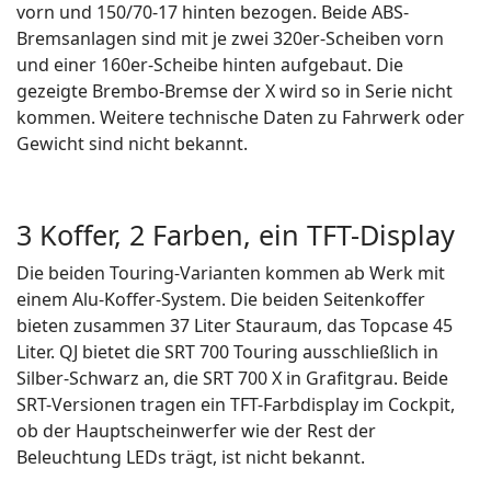
vorn und 150/70-17 hinten bezogen. Beide ABS-
Bremsanlagen sind mit je zwei 320er-Scheiben vorn
und einer 160er-Scheibe hinten aufgebaut. Die
gezeigte Brembo-Bremse der X wird so in Serie nicht
kommen. Weitere technische Daten zu Fahrwerk oder
Gewicht sind nicht bekannt.
3 Koffer, 2 Farben, ein TFT-Display
Die beiden Touring-Varianten kommen ab Werk mit
einem Alu-Koffer-System. Die beiden Seitenkoffer
bieten zusammen 37 Liter Stauraum, das Topcase 45
Liter. QJ bietet die SRT 700 Touring ausschließlich in
Silber-Schwarz an, die SRT 700 X in Grafitgrau. Beide
SRT-Versionen tragen ein TFT-Farbdisplay im Cockpit,
ob der Hauptscheinwerfer wie der Rest der
Beleuchtung LEDs trägt, ist nicht bekannt.